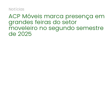
Notícias
ACP Móveis marca presença em
grandes feiras do setor
moveleiro no segundo semestre
de 2025