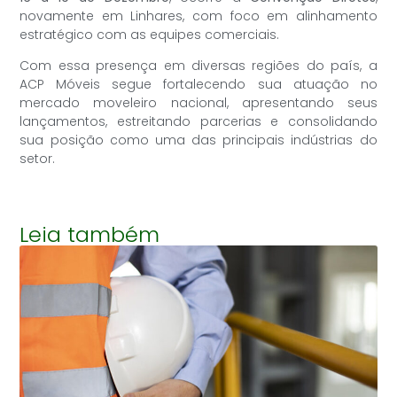
novamente em Linhares, com foco em alinhamento
estratégico com as equipes comerciais.
Com essa presença em diversas regiões do país, a
ACP Móveis segue fortalecendo sua atuação no
mercado moveleiro nacional, apresentando seus
lançamentos, estreitando parcerias e consolidando
sua posição como uma das principais indústrias do
setor.
Leia também