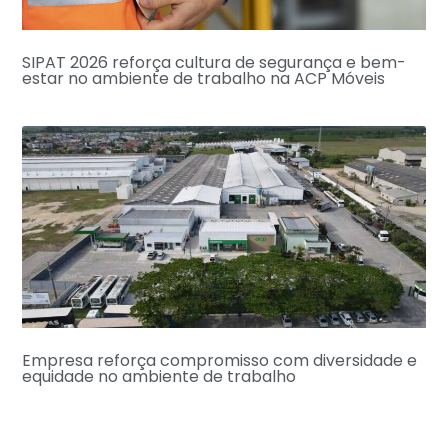
SIPAT 2026 reforça cultura de segurança e bem-
estar no ambiente de trabalho na ACP Móveis
Empresa reforça compromisso com diversidade e
equidade no ambiente de trabalho