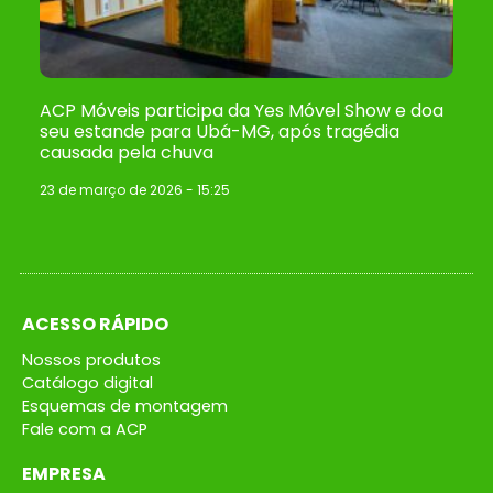
ACP Móveis participa da Yes Móvel Show e doa
seu estande para Ubá-MG, após tragédia
causada pela chuva
23 de março de 2026
15:25
ACESSO RÁPIDO
Nossos produtos
Catálogo digital
Esquemas de montagem
Fale com a ACP
EMPRESA