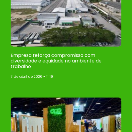
Empresa reforça compromisso com
diversidade e equidade no ambiente de
trabalho
7 de abril de 2026
11:19