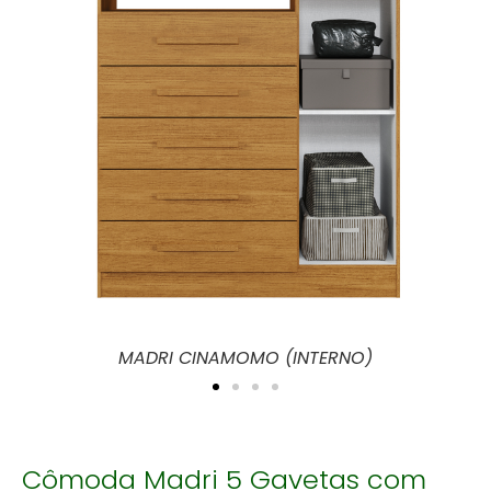
 (INTERNO)
MADRI CINAMOMO OFF WHITE (
Cômoda Madri 5 Gavetas com