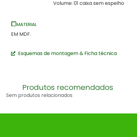
Volume: 01 caixa sem espelho
MATERIAL
EM MDF.
Esquemas de montagem & Ficha técnica
Produtos recomendados
Sem produtos relacionados