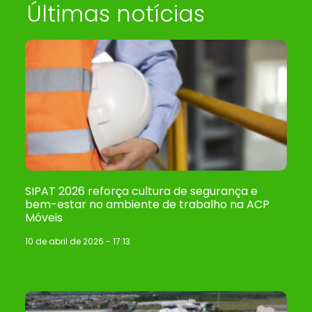
Últimas notícias
SIPAT 2026 reforça cultura de segurança e
bem-estar no ambiente de trabalho na ACP
Móveis
10 de abril de 2026
17:13