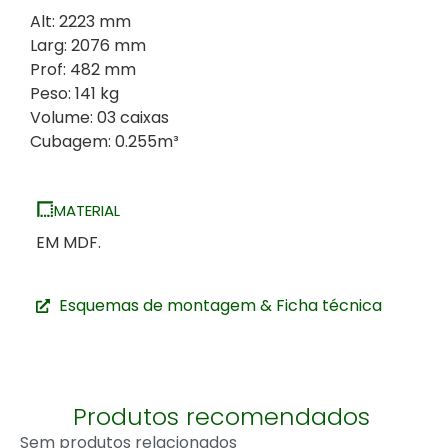
Alt: 2223 mm
Larg: 2076 mm
Prof: 482 mm
Peso: 141 kg
Volume: 03 caixas
Cubagem: 0.255m³
MATERIAL
EM MDF.
Esquemas de montagem & Ficha técnica
Produtos recomendados
Sem produtos relacionados