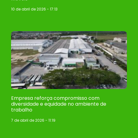
10 de abril de 2026
17:13
Empresa reforça compromisso com
diversidade e equidade no ambiente de
trabalho
7 de abril de 2026
11:19