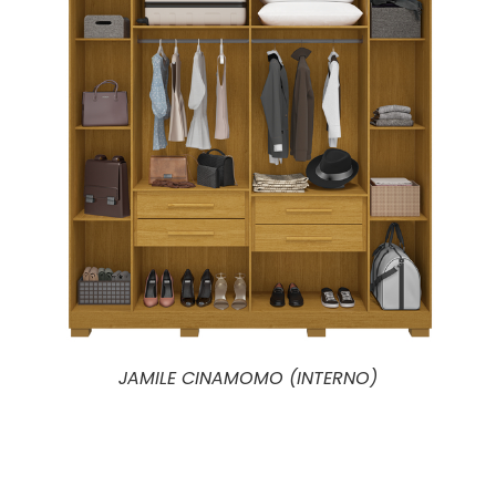
OMO (INTERNO)
JAMILE CINAMO