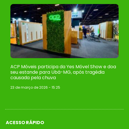
ACP Móveis participa da Yes Móvel Show e doa
seu estande para Ubá-MG, após tragédia
causada pela chuva
23 de março de 2026
15:25
ACESSO RÁPIDO