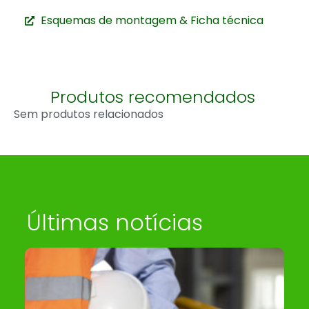
Esquemas de montagem & Ficha técnica
Produtos recomendados
Sem produtos relacionados
Últimas notícias