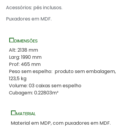
Acessórios: pés inclusos.
Puxadores em MDF.
DIMENSÕES
Alt: 2138 mm
Larg: 1990 mm
Prof: 465 mm
Peso sem espelho: produto sem embalagem,
123,5 kg
Volume: 03 caixas sem espelho
Cubagem: 0.22803m³
MATERIAL
Material em MDP, com puxadores em MDF.