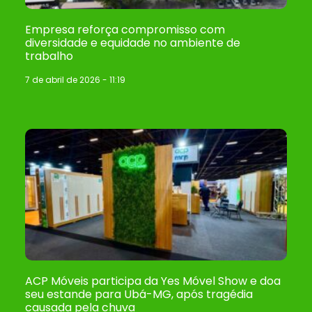
Empresa reforça compromisso com
diversidade e equidade no ambiente de
trabalho
7 de abril de 2026
11:19
ACP Móveis participa da Yes Móvel Show e doa
seu estande para Ubá-MG, após tragédia
causada pela chuva