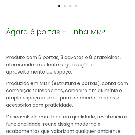
Ágata 6 portas – Linha MRP
Produto com 6 portas, 3 gavetas e 8 prateleiras,
oferecendo excelente organização e
aproveitamento de espaço.
Produzido em MDP (estrutura e portas), conta com
corrediças telescópicas, cabideiro em alumínio e
amplo espaço interno para acomodar roupas e
acessórios com praticidade.
Desenvolvido com foco em qualidade, resistência e
funcionalidade, reúne design moderno e
acabamentos que valorizam qualquer ambiente.