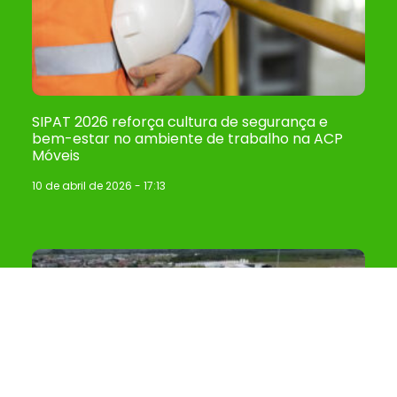
SIPAT 2026 reforça cultura de segurança e
bem-estar no ambiente de trabalho na ACP
Móveis
10 de abril de 2026
17:13