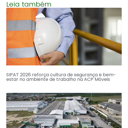
Leia também
SIPAT 2026 reforça cultura de segurança e bem-
estar no ambiente de trabalho na ACP Móveis