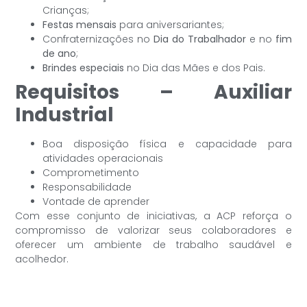
Crianças;
Festas mensais
para aniversariantes;
Confraternizações no
Dia do Trabalhador
e no
fim
de ano
;
Brindes especiais
no Dia das Mães e dos Pais.
Requisitos – Auxiliar
Industrial
Boa disposição física e capacidade para
atividades operacionais
Comprometimento
Responsabilidade
Vontade de aprender
Com esse conjunto de iniciativas, a ACP reforça o
compromisso de valorizar seus colaboradores e
oferecer um ambiente de trabalho saudável e
acolhedor.