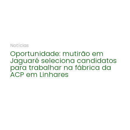
Notícias
Oportunidade: mutirão em
Jaguaré seleciona candidatos
para trabalhar na fábrica da
ACP em Linhares