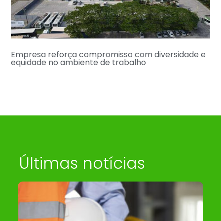
Empresa reforça compromisso com diversidade e
equidade no ambiente de trabalho
Últimas notícias