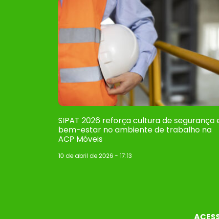
SIPAT 2026 reforça cultura de segurança 
bem-estar no ambiente de trabalho na
ACP Móveis
10 de abril de 2026
17:13
ACES