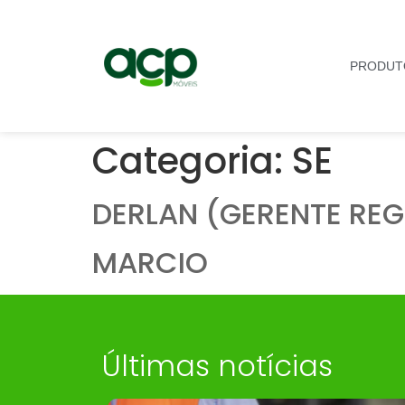
PRODUT
Categoria:
SE
DERLAN (GERENTE REG
MARCIO
Últimas notícias