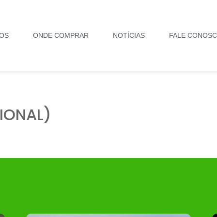
OS
ONDE COMPRAR
NOTÍCIAS
FALE CONOS
IONAL)