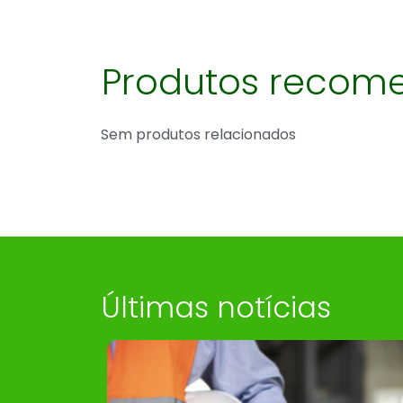
Produtos recom
Sem produtos relacionados
Últimas notícias