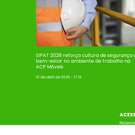
SIPAT 2026 reforça cultura de segurança 
bem-estar no ambiente de trabalho na
ACP Móveis
10 de abril de 2026
17:13
ACES
Nossos
Catálo