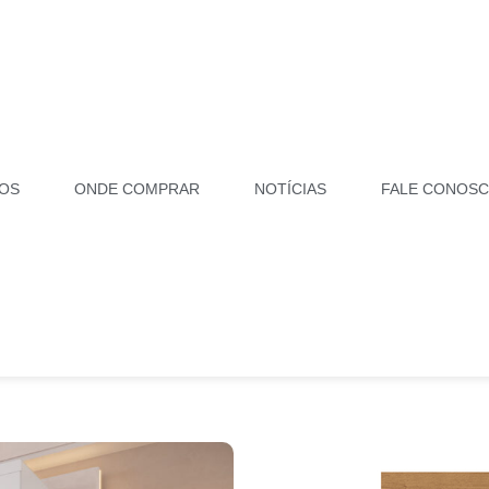
OS
ONDE COMPRAR
NOTÍCIAS
FALE CONOS