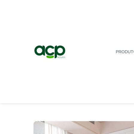
PRODUT