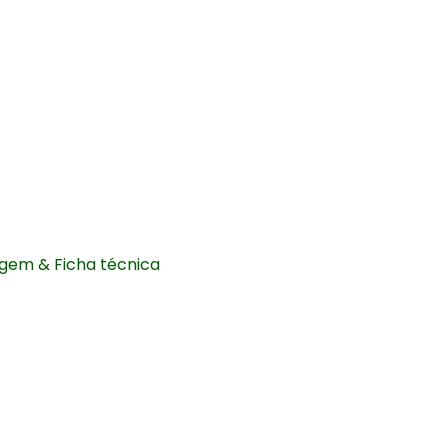
em & Ficha técnica