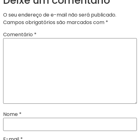
Deixe um comentário
O seu endereço de e-mail não será publicado.
Campos obrigatórios são marcados com
*
Comentário
*
Nome
*
E-mail
*