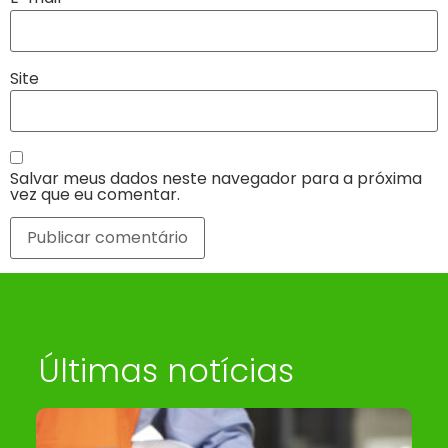
Site
Salvar meus dados neste navegador para a próxima
vez que eu comentar.
Últimas notícias