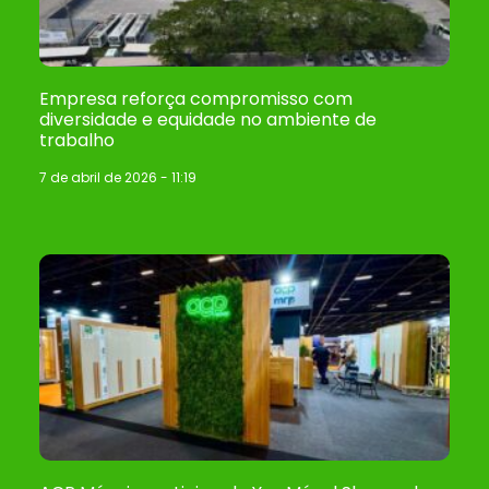
Empresa reforça compromisso com
diversidade e equidade no ambiente de
trabalho
7 de abril de 2026
11:19