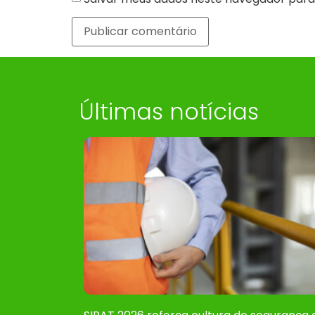
Últimas notícias