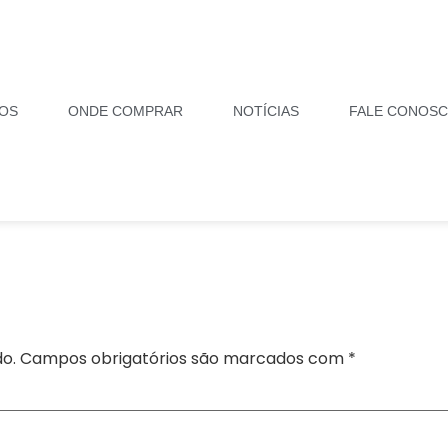
OS
ONDE COMPRAR
NOTÍCIAS
FALE CONOS
o.
Campos obrigatórios são marcados com
*