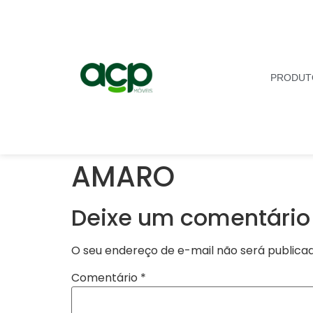
PRODUT
AMARO
Deixe um comentário
O seu endereço de e-mail não será publicad
Comentário
*