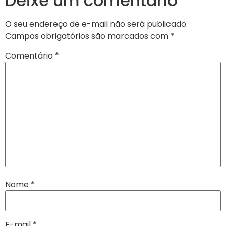
Deixe um comentário
O seu endereço de e-mail não será publicado.
Campos obrigatórios são marcados com
*
Comentário
*
Nome
*
E-mail
*