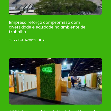
Empresa reforça compromisso com
diversidade e equidade no ambiente de
trabalho
7 de abril de 2026
11:19