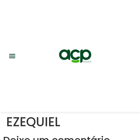
EZEQUIEL