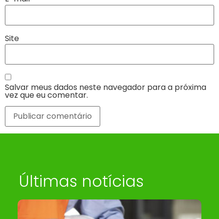
Site
Salvar meus dados neste navegador para a próxima
vez que eu comentar.
Últimas notícias