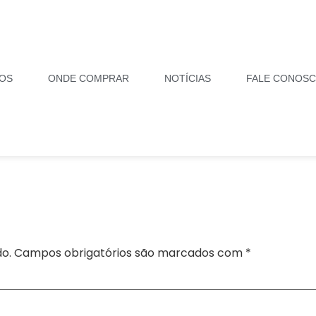
OS
ONDE COMPRAR
NOTÍCIAS
FALE CONOS
o.
Campos obrigatórios são marcados com
*