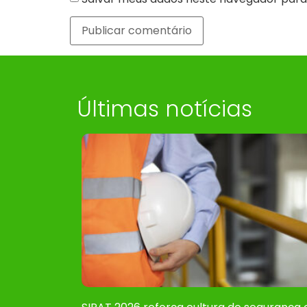
Últimas notícias