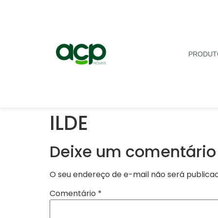
PRODUT
ILDE
Deixe um comentário
O seu endereço de e-mail não será publicad
Comentário
*