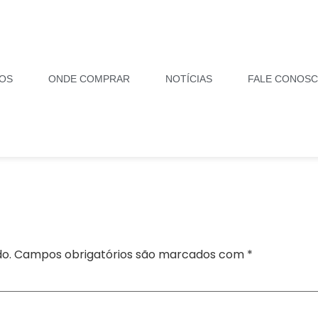
OS
ONDE COMPRAR
NOTÍCIAS
FALE CONOS
o.
Campos obrigatórios são marcados com
*