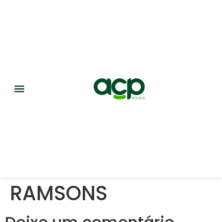
RAMSONS