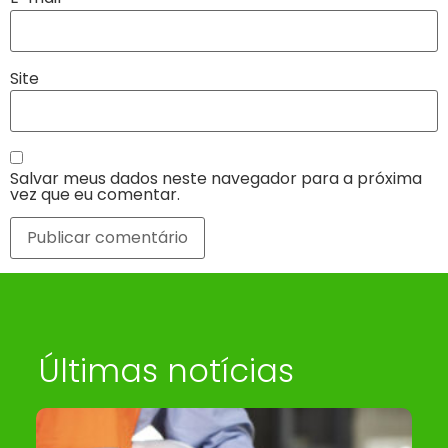
Site
Salvar meus dados neste navegador para a próxima
vez que eu comentar.
Últimas notícias