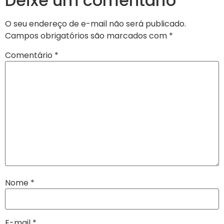
Deixe um comentário
O seu endereço de e-mail não será publicado.
Campos obrigatórios são marcados com
*
Comentário
*
Nome
*
E-mail
*