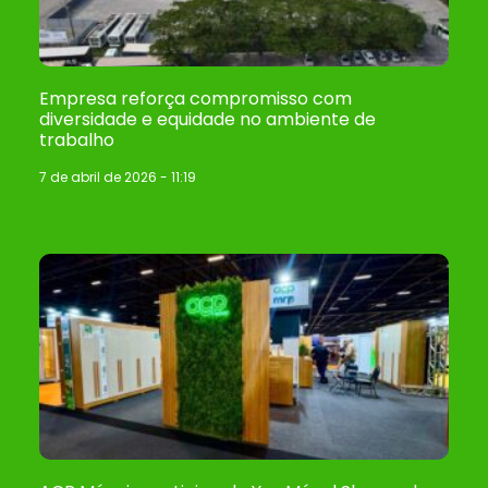
Empresa reforça compromisso com
diversidade e equidade no ambiente de
trabalho
7 de abril de 2026
11:19