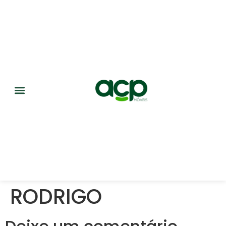
RODRIGO