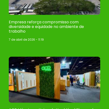
Empresa reforça compromisso com
diversidade e equidade no ambiente de
trabalho
7 de abril de 2026
11:19