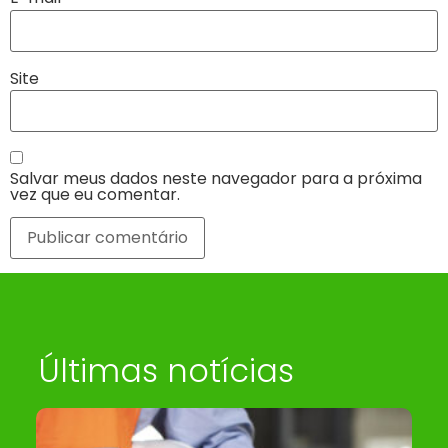
Site
Salvar meus dados neste navegador para a próxima
vez que eu comentar.
Últimas notícias