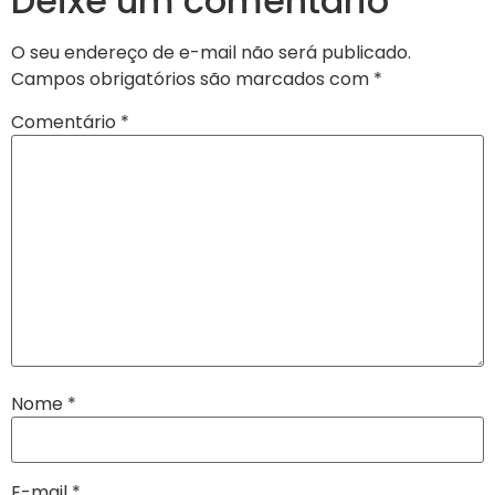
Deixe um comentário
O seu endereço de e-mail não será publicado.
Campos obrigatórios são marcados com
*
Comentário
*
Nome
*
E-mail
*